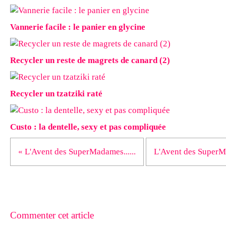
Vannerie facile : le panier en glycine
Recycler un reste de magrets de canard (2)
Recycler un tzatziki raté
Custo : la dentelle, sexy et pas compliquée
« L'Avent des SuperMadames......
L'Avent des SuperMa
Commenter cet article