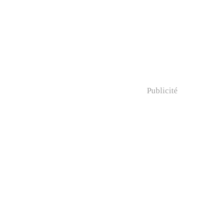
Publicité