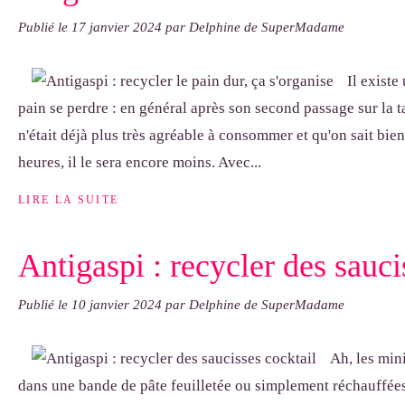
Publié le
17 janvier 2024
par Delphine de SuperMadame
Il existe
pain se perdre : en général après son second passage sur la ta
n'était déjà plus très agréable à consommer et qu'on sait bi
heures, il le sera encore moins. Avec...
LIRE LA SUITE
Antigaspi : recycler des sauci
Publié le
10 janvier 2024
par Delphine de SuperMadame
Ah, les min
dans une bande de pâte feuilletée ou simplement réchauffées