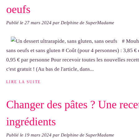
oeufs
Publié le
27 mars 2024
par Delphine de SuperMadame
# Mouha
sans oeufs et sans gluten # Coût (pour 4 personnes) : 3,85 € e
0,95 € par personne Pour recevoir toutes les nouvelles recett
c'est gratuit ! (Au bas de l'article, dans...
LIRE LA SUITE
Changer des pâtes ? Une rece
ingrédients
Publié le
19 mars 2024
par Delphine de SuperMadame