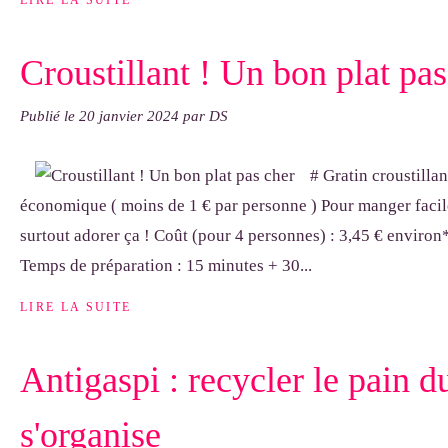
LIRE LA SUITE
Croustillant ! Un bon plat pas
Publié le
20 janvier 2024
par DS
# Gratin croustillan
économique ( moins de 1 € par personne ) Pour manger facile
surtout adorer ça ! Coût (pour 4 personnes) : 3,45 € environ*
Temps de préparation : 15 minutes + 30...
LIRE LA SUITE
Antigaspi : recycler le pain du
s'organise