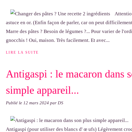
Attenti
astuce en or. (Enfin façon de parler, car on peut difficileme
Marre des pâtes ? Besoin de légumes ?... Pour varier de l'ord
gnocchis ! Oui, maison. Très facilement. Et avec...
LIRE LA SUITE
Antigaspi : le macaron dans s
simple appareil...
Publié le
12 mars 2024
par DS
Antigaspi (pour utiliser des blancs d' œ ufs) Légèrement croq