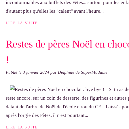
incontournables aux buffets des Fêtes... surtout pour les enfa
d'autant plus qu'elles les "calent" avant l'heure...
LIRE LA SUITE
Restes de pères Noël en choco
!
Publié le
3 janvier 2024
par Delphine de SuperMadame
Si tu as d
reste encore, sur un coin de desserte, des figurines et autres
datant de l'arbre de Noël de l'école et/ou du CE... Laissés p
après l'orgie des Fêtes, il n'est pourtant...
LIRE LA SUITE