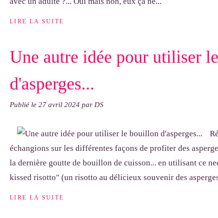
avec un adulte ?... Oui mais non, eux ça ne...
LIRE LA SUITE
Une autre idée pour utiliser l
d'asperges...
Publié le
27 avril 2024
par DS
Ré
échangions sur les différentes façons de profiter des asperg
la dernière goutte de bouillon de cuisson... en utilisant ce n
kissed risotto" (un risotto au délicieux souvenir des asperges
LIRE LA SUITE