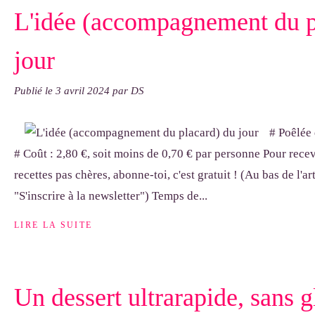
L'idée (accompagnement du p
jour
Publié le
3 avril 2024
par DS
# Poêlée 
# Coût : 2,80 €, soit moins de 0,70 € par personne Pour recev
recettes pas chères, abonne-toi, c'est gratuit ! (Au bas de l'ar
"S'inscrire à la newsletter") Temps de...
LIRE LA SUITE
Un dessert ultrarapide, sans g