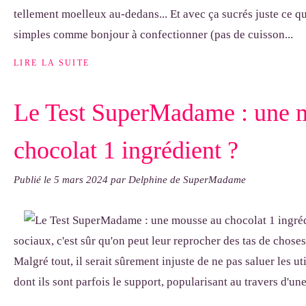
tellement moelleux au-dedans... Et avec ça sucrés juste ce qu'
simples comme bonjour à confectionner (pas de cuisson...
LIRE LA SUITE
Le Test SuperMadame : une 
chocolat 1 ingrédient ?
Publié le
5 mars 2024
par Delphine de SuperMadame
sociaux, c'est sûr qu'on peut leur reprocher des tas de choses
Malgré tout, il serait sûrement injuste de ne pas saluer les ut
dont ils sont parfois le support, popularisant au travers d'une.