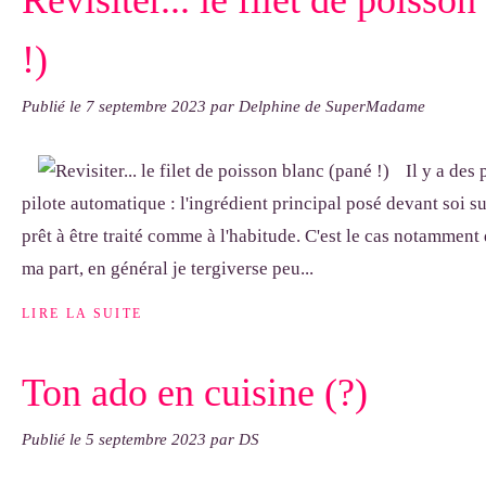
Revisiter... le filet de poisso
!)
Publié le
7 septembre 2023
par Delphine de SuperMadame
Il y a des
pilote automatique : l'ingrédient principal posé devant soi sur
prêt à être traité comme à l'habitude. C'est le cas notamment 
ma part, en général je tergiverse peu...
LIRE LA SUITE
Ton ado en cuisine (?)
Publié le
5 septembre 2023
par DS