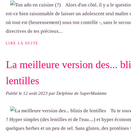
Alors d'un côté, il y a le ques
est-ce bien raisonnable de laisser un adolescent seul maître d
où tout est (heureusement) sous ton contrôle -, sans le secou
directives de tes précieux...
LIRE LA SUITE
La meilleure version des... bl
lentilles
Publié le
12 août 2023
par Delphine de SuperMadame
Tu te souv
? Hyper simples (des lentilles et de l'eau....) et hyper écon
quelques herbes et un peu de sel. Sans gluten, des protéines 