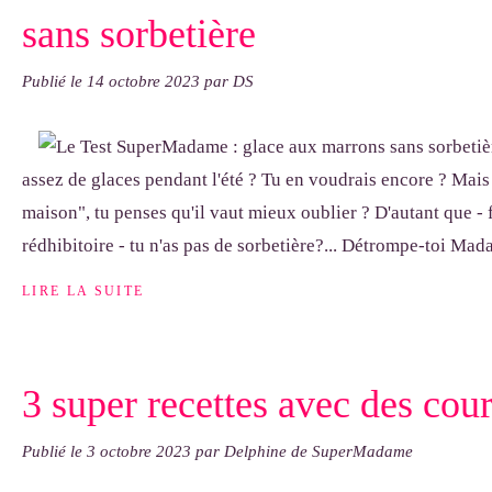
sans sorbetière
Publié le
14 octobre 2023
par DS
assez de glaces pendant l'été ? Tu en voudrais encore ? Mais
maison", tu penses qu'il vaut mieux oublier ? D'autant que - f
rédhibitoire - tu n'as pas de sorbetière?... Détrompe-toi Mada
LIRE LA SUITE
3 super recettes avec des cour
Publié le
3 octobre 2023
par Delphine de SuperMadame