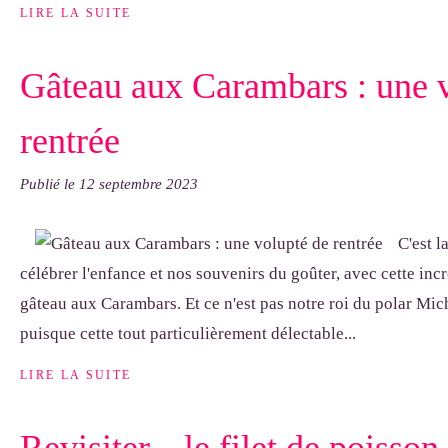
LIRE LA SUITE
Gâteau aux Carambars : une 
rentrée
Publié le
12 septembre 2023
C'est l
célébrer l'enfance et nos souvenirs du goûter, avec cette incro
gâteau aux Carambars. Et ce n'est pas notre roi du polar Mic
puisque cette tout particulièrement délectable...
LIRE LA SUITE