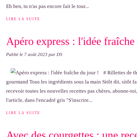
Eh ben, tu n'as pas encore fait le tour...
LIRE LA SUITE
Apéro express : l'idée fraîche
Publié le
7 août 2023
par DS
# Rillettes de 
gourmand Tous les ingrédients sous la main Sitôt dit, sitôt fai
recevoir toutes les nouvelles recettes pas chères, abonne-toi,
l'article, dans l'encadré gris "S'inscrire...
LIRE LA SUITE
Avec des courgettes : une rece