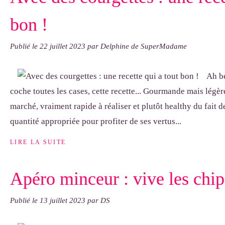
bon !
Publié le
22 juillet 2023
par Delphine de SuperMadame
Ah be
coche toutes les cases, cette recette... Gourmande mais légèr
marché, vraiment rapide à réaliser et plutôt healthy du fait de
quantité appropriée pour profiter de ses vertus...
LIRE LA SUITE
Apéro minceur : vive les chips
Publié le
13 juillet 2023
par DS