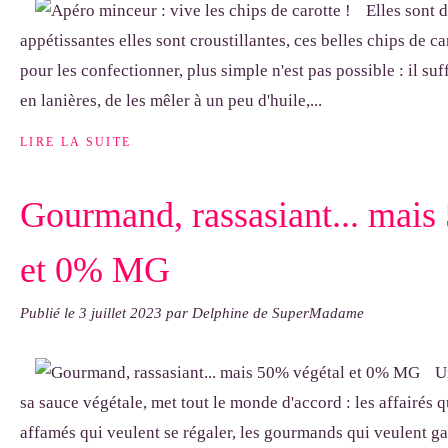
Elles sont d
appétissantes elles sont croustillantes, ces belles chips de ca
pour les confectionner, plus simple n'est pas possible : il suf
en lanières, de les mêler à un peu d'huile,...
LIRE LA SUITE
Gourmand, rassasiant... mais
et 0% MG
Publié le
3 juillet 2023
par Delphine de SuperMadame
U
sa sauce végétale, met tout le monde d'accord : les affairés qu
affamés qui veulent se régaler, les gourmands qui veulent gar