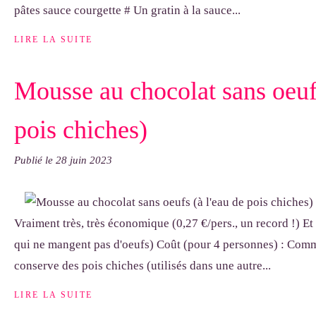
pâtes sauce courgette # Un gratin à la sauce...
LIRE LA SUITE
Mousse au chocolat sans oeufs
pois chiches)
Publié le
28 juin 2023
Vraiment très, très économique (0,27 €/pers., un record !) Et
qui ne mangent pas d'oeufs) Coût (pour 4 personnes) : Commen
conserve des pois chiches (utilisés dans une autre...
LIRE LA SUITE