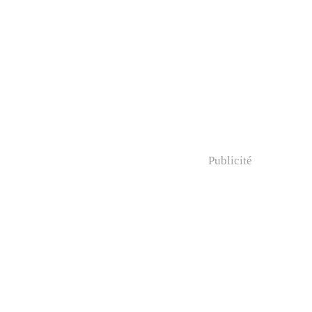
Publicité