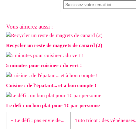
Vous aimerez aussi :
Recycler un reste de magrets de canard (2)
5 minutes pour cuisiner : du vert !
Cuisine : de l'épatant... et à bon compte !
Le défi : un bon plat pour 1€ par personne
« Le défi : pas envie de...
Tuto tricot : des vénéneuses.